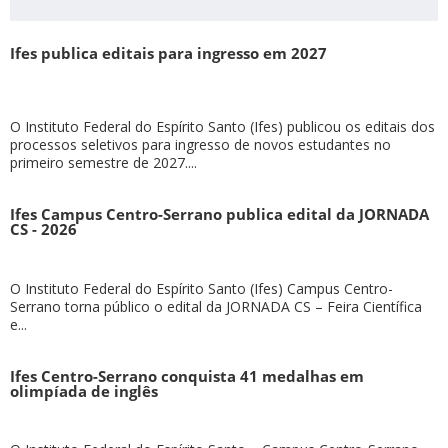
Ifes publica editais para ingresso em 2027
O Instituto Federal do Espírito Santo (Ifes) publicou os editais dos
processos seletivos para ingresso de novos estudantes no
primeiro semestre de 2027....
Ifes Campus Centro-Serrano publica edital da JORNADA
CS - 2026
O Instituto Federal do Espírito Santo (Ifes) Campus Centro-
Serrano torna público o edital da JORNADA CS – Feira Científica
e...
Ifes Centro-Serrano conquista 41 medalhas em
olimpíada de inglês