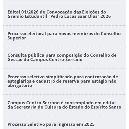
Edital 01/2026 de Convocação das Eleições do
Grêmio Estudantil "Pedro Lucas Saar Dias" 2026
Processo eleitoral para novos membros do Conselho
Superior
Consulta pública para composição do Conselho de
Gestão do Campus Centro-Serrano
Processo seletivo simplificado para contratação de
estagiários e cadastro de reserva para estágio não
obrigatório
Campus Centro-Serrano é contemplado em edital
da Secretaria de Cultura do Estado do Espírito Santo
Processo Seletivo para ingresso em 2025