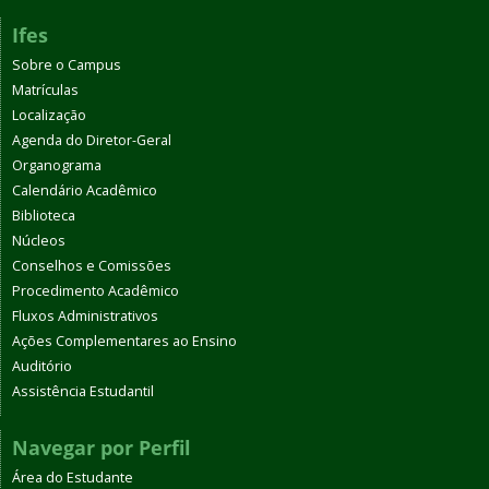
Ifes
Sobre o Campus
Matrículas
Localização
Agenda do Diretor-Geral
Organograma
Calendário Acadêmico
Biblioteca
Núcleos
Conselhos e Comissões
Procedimento Acadêmico
Fluxos Administrativos
Ações Complementares ao Ensino
Auditório
Assistência Estudantil
Navegar por Perfil
Área do Estudante