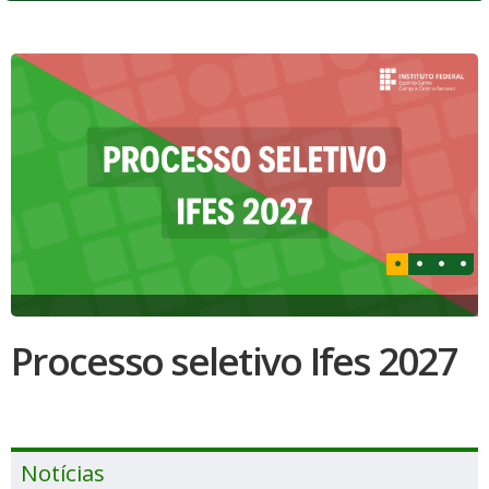
Processo seletivo Ifes 2027
Notícias