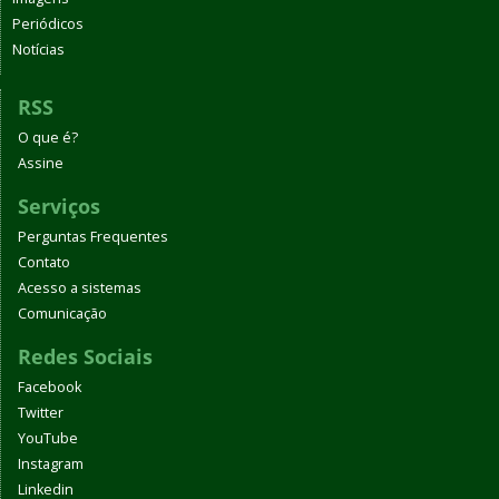
Periódicos
Notícias
RSS
O que é?
Assine
Serviços
Perguntas Frequentes
Contato
Acesso a sistemas
Comunicação
Redes Sociais
Facebook
Twitter
YouTube
Instagram
Linkedin