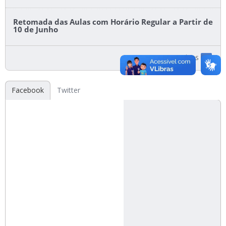
Retomada das Aulas com Horário Regular a Partir de
10 de Junho
ACESSE A LISTA DE NOTÍCIAS
Facebook
Twitter