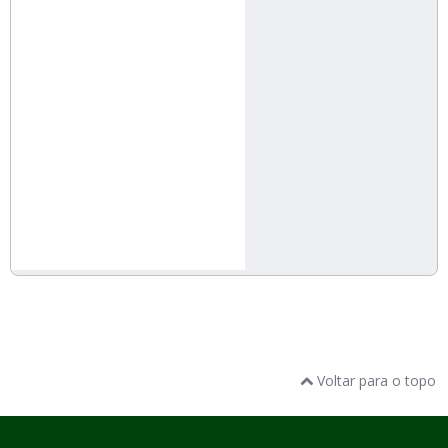
Voltar para o topo