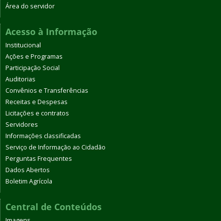
Área do servidor
Acesso à Informação
Institucional
Ações e Programas
Participação Social
Auditorias
Convênios e Transferências
Receitas e Despesas
Licitações e contratos
Servidores
Informações classificadas
Serviço de Informação ao Cidadão
Perguntas Frequentes
Dados Abertos
Boletim Agrícola
Central de Conteúdos
Imagens