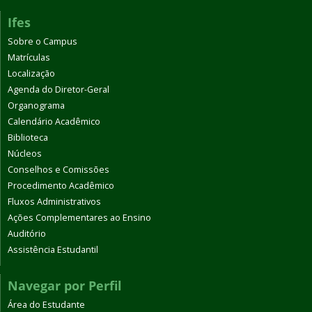
Ifes
Sobre o Campus
Matrículas
Localização
Agenda do Diretor-Geral
Organograma
Calendário Acadêmico
Biblioteca
Núcleos
Conselhos e Comissões
Procedimento Acadêmico
Fluxos Administrativos
Ações Complementares ao Ensino
Auditório
Assistência Estudantil
Navegar por Perfil
Área do Estudante