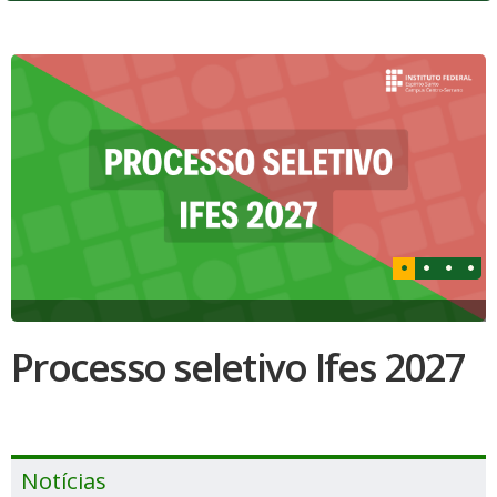
Processo seletivo Ifes 2027
Notícias