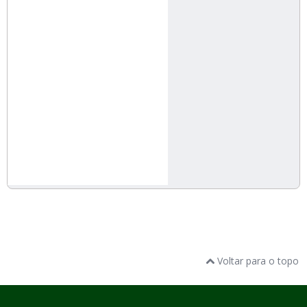
Voltar para o topo