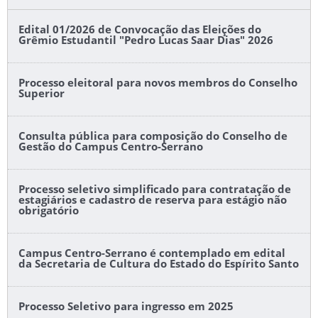
Edital 01/2026 de Convocação das Eleições do
Grêmio Estudantil "Pedro Lucas Saar Dias" 2026
Processo eleitoral para novos membros do Conselho
Superior
Consulta pública para composição do Conselho de
Gestão do Campus Centro-Serrano
Processo seletivo simplificado para contratação de
estagiários e cadastro de reserva para estágio não
obrigatório
Campus Centro-Serrano é contemplado em edital
da Secretaria de Cultura do Estado do Espírito Santo
Processo Seletivo para ingresso em 2025