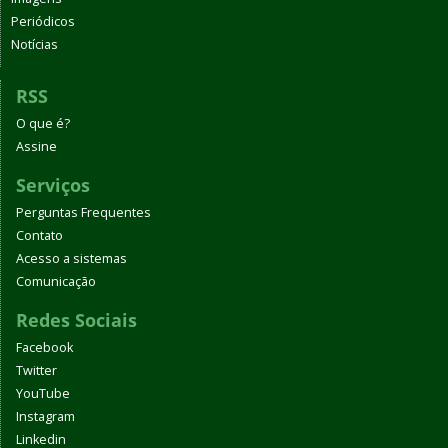
Periódicos
Notícias
RSS
O que é?
Assine
Serviços
Perguntas Frequentes
Contato
Acesso a sistemas
Comunicação
Redes Sociais
Facebook
Twitter
YouTube
Instagram
Linkedin