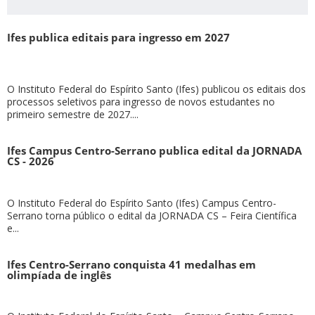
Ifes publica editais para ingresso em 2027
O Instituto Federal do Espírito Santo (Ifes) publicou os editais dos
processos seletivos para ingresso de novos estudantes no
primeiro semestre de 2027....
Ifes Campus Centro-Serrano publica edital da JORNADA
CS - 2026
O Instituto Federal do Espírito Santo (Ifes) Campus Centro-
Serrano torna público o edital da JORNADA CS – Feira Científica
e...
Ifes Centro-Serrano conquista 41 medalhas em
olimpíada de inglês