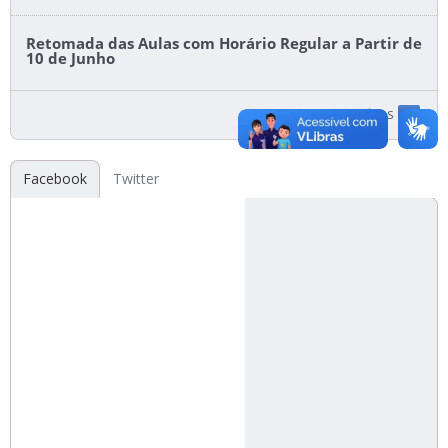
Retomada das Aulas com Horário Regular a Partir de
10 de Junho
ACESSE A LISTA DE NOTÍCIAS
Facebook
Twitter