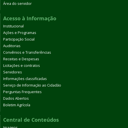
Área do servidor
Acesso à Informação
Institucional
Ações e Programas
Participação Social
Auditorias
Convênios e Transferências
Receitas e Despesas
Licitações e contratos
Servidores
Informações classificadas
Serviço de Informação ao Cidadão
Perguntas Frequentes
Dados Abertos
Boletim Agrícola
Central de Conteúdos
Imagens