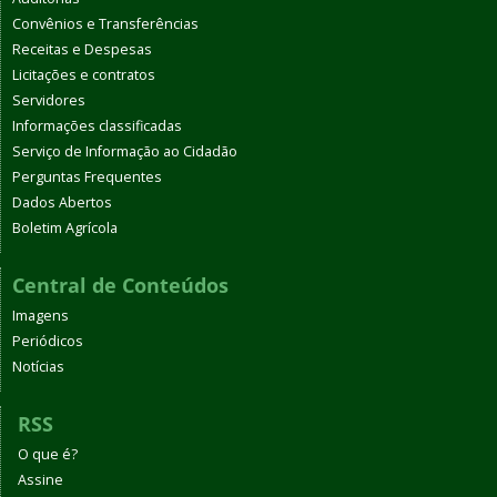
Convênios e Transferências
Receitas e Despesas
Licitações e contratos
Servidores
Informações classificadas
Serviço de Informação ao Cidadão
Perguntas Frequentes
Dados Abertos
Boletim Agrícola
Central de Conteúdos
Imagens
Periódicos
Notícias
RSS
O que é?
Assine