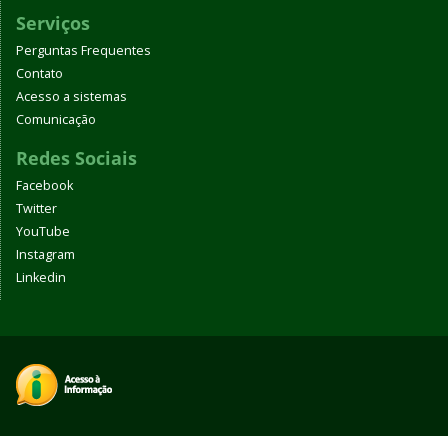
Serviços
Perguntas Frequentes
Contato
Acesso a sistemas
Comunicação
Redes Sociais
Facebook
Twitter
YouTube
Instagram
Linkedin