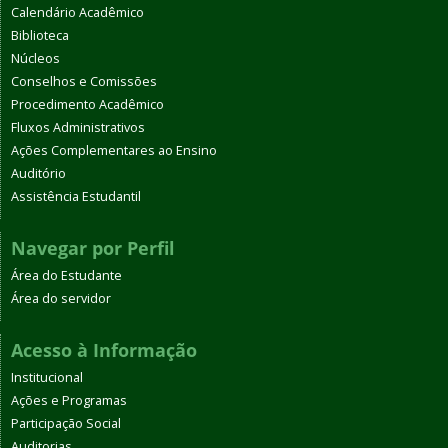
Calendário Acadêmico
Biblioteca
Núcleos
Conselhos e Comissões
Procedimento Acadêmico
Fluxos Administrativos
Ações Complementares ao Ensino
Auditório
Assistência Estudantil
Navegar por Perfil
Área do Estudante
Área do servidor
Acesso à Informação
Institucional
Ações e Programas
Participação Social
Auditorias