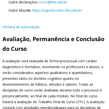
Sobre declarações
cra.cs@ifes.edu.br
Sobre Moodle
https://suporte.cefor.ifes.edu.br/
Portaria de autorização
Avaliação, Permanência e Conclusão
do Curso
A avaliação será realizada de forma processual com caráter
diagnóstico e formativo, envolvendo os professores e alunos, e
serão considerados aspectos qualitativos e quantitativos,
presentes tanto no domínio cognitivo quanto no
desenvolvimento de hábitos, atitudes e valores. Todas as
disciplinas do curso serão avaliadas durante todo o processo e
presencialmente, ao final de cada módulo. No final do curso
haverá a avaliação do Trabalho Final de Curso (TFC). A avaliação
contará com atividades interdisciplinares para as disciplinas de