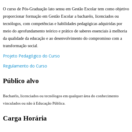
O curso de Pós-Graduação lato sensu em Gestão Escolar tem como objetivo
proporcionar formação em Gestão Escolar a bacharéis, licenciados ou
tecnólogos, com competências e habilidades pedagógicas adquiridas por
meio do aprofundamento teórico e prático de saberes essenciais à melhoria
da qualidade da educação e ao desenvolvimento do compromisso com a
transformação social.
Projeto Pedagógico do Curso
Regulamento do Curso
Público alvo
Bacharéis, licenciados ou tecnólogos em qualquer área do conhecimento
vinculados ou não à Educação Pública.
Carga Horária