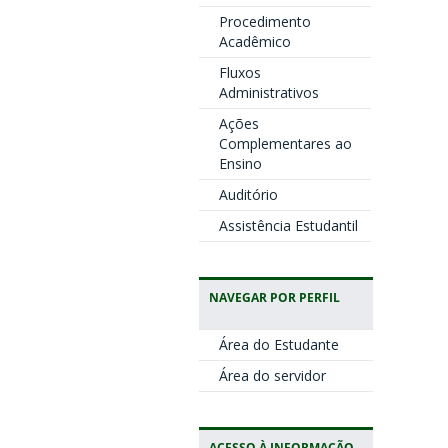
Procedimento
Acadêmico
Fluxos
Administrativos
Ações
Complementares ao
Ensino
Auditório
Assistência Estudantil
NAVEGAR POR PERFIL
Área do Estudante
Área do servidor
ACESSO À INFORMAÇÃO