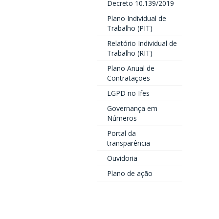
Decreto 10.139/2019
Plano Individual de
Trabalho (PIT)
Relatório Individual de
Trabalho (RIT)
Plano Anual de
Contratações
LGPD no Ifes
Governança em
Números
Portal da
transparência
Ouvidoria
Plano de ação