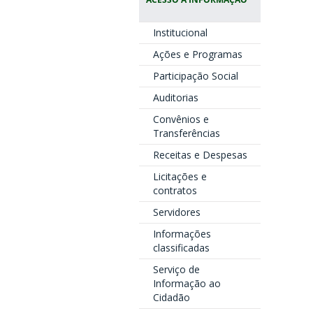
Institucional
Ações e Programas
Participação Social
Auditorias
Convênios e
Transferências
Receitas e Despesas
Licitações e
contratos
Servidores
Informações
classificadas
Serviço de
Informação ao
Cidadão