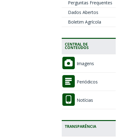
Perguntas Frequentes
Dados Abertos
Boletim Agrícola
CENTRAL DE
CONTEÚDOS
Imagens
Periódicos
Notícias
TRANSPARÊNCIA