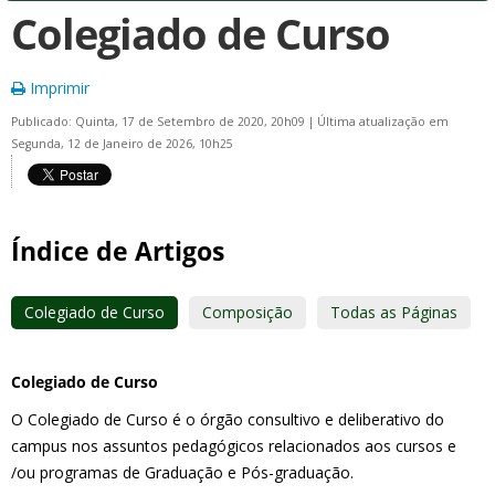
Colegiado de Curso
Imprimir
Publicado: Quinta, 17 de Setembro de 2020, 20h09
|
Última atualização em
Segunda, 12 de Janeiro de 2026, 10h25
Índice de Artigos
Colegiado de Curso
Composição
Todas as Páginas
Colegiado de Curso
O Colegiado de Curso é o órgão consultivo e deliberativo do
campus nos assuntos pedagógicos relacionados aos cursos e
/ou programas de Graduação e Pós-graduação.