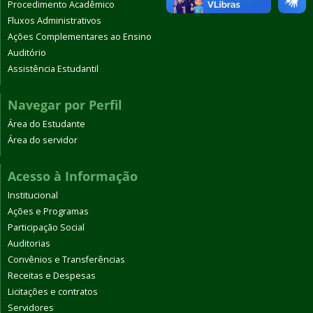
Procedimento Acadêmico
Fluxos Administrativos
Ações Complementares ao Ensino
Auditório
Assistência Estudantil
Navegar por Perfil
Área do Estudante
Área do servidor
Acesso à Informação
Institucional
Ações e Programas
Participação Social
Auditorias
Convênios e Transferências
Receitas e Despesas
Licitações e contratos
Servidores