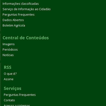
Informações classificadas
Serviço de Informação ao Cidadão
Perguntas Frequentes
Dados Abertos
Boletim Agrícola
Central de Conteúdos
Imagens
Periódicos
Notícias
RSS
O que é?
Assine
Serviços
Perguntas Frequentes
Contato
Acesso a sistemas