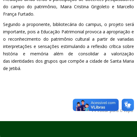
do campo do patrimônio, Maira Cristina Grigoleto e Marcello
França Furtado.
Segundo a
proponente, bibliotecária do campus, o projeto será
importante,
pois a Educação Patrimo
nial provoca a apropriação e
o reconhecimento
do patrimônio cultural a partir de variadas
interpretações e sensações
estimulando a reflexão crítica
sobre
história e memória além de consolidar
a valorização
das
identidades dos grupos que compõe a cidade de Santa Maria
de Jetibá.
Voltar para o topo