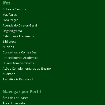
Ifes
Sobre o Campus
Matrículas
Localização
Agenda do Diretor-Geral
Organograma
Calendário Acadêmico
Biblioteca
Núcleos
Conselhos e Comissões
Procedimento Acadêmico
Fluxos Administrativos
Ações Complementares ao Ensino
Auditório
Assistência Estudantil
Navegar por Perfil
Área do Estudante
Área do servidor