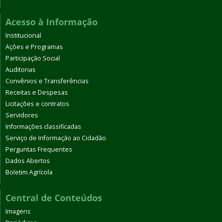
Acesso à Informação
Institucional
Ações e Programas
Participação Social
Auditorias
Convênios e Transferências
Receitas e Despesas
Licitações e contratos
Servidores
Informações classificadas
Serviço de Informação ao Cidadão
Perguntas Frequentes
Dados Abertos
Boletim Agrícola
Central de Conteúdos
Imagens