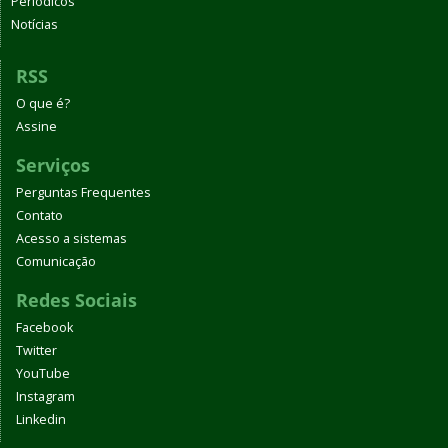
Periódicos
Notícias
RSS
O que é?
Assine
Serviços
Perguntas Frequentes
Contato
Acesso a sistemas
Comunicação
Redes Sociais
Facebook
Twitter
YouTube
Instagram
Linkedin