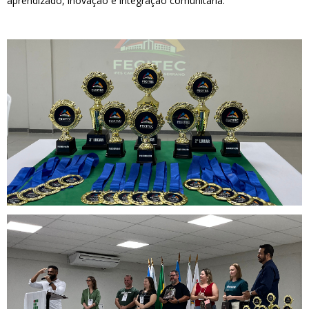
aprendizado, inovação e integração comunitária.