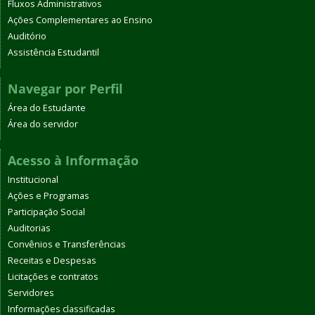
Fluxos Administrativos
Ações Complementares ao Ensino
Auditório
Assistência Estudantil
Navegar por Perfil
Área do Estudante
Área do servidor
Acesso à Informação
Institucional
Ações e Programas
Participação Social
Auditorias
Convênios e Transferências
Receitas e Despesas
Licitações e contratos
Servidores
Informações classificadas