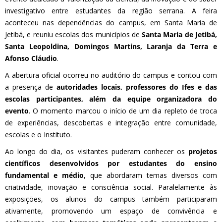
investigativo entre estudantes da região serrana. A feira
aconteceu nas dependências do campus, em Santa Maria de
Jetibá, e reuniu escolas dos municípios de
Santa Maria de Jetibá,
Santa Leopoldina, Domingos Martins, Laranja da Terra e
Afonso Cláudio
.
A abertura oficial ocorreu no auditório do campus e contou com
a presença de
autoridades locais, professores do Ifes e das
escolas participantes, além da equipe organizadora do
evento
. O momento marcou o início de um dia repleto de troca
de experiências, descobertas e integração entre comunidade,
escolas e o Instituto.
Ao longo do dia, os visitantes puderam conhecer os
projetos
científicos desenvolvidos por estudantes do ensino
fundamental e médio
, que abordaram temas diversos com
criatividade, inovação e consciência social. Paralelamente às
exposições, os alunos do campus também participaram
ativamente, promovendo um espaço de convivência e