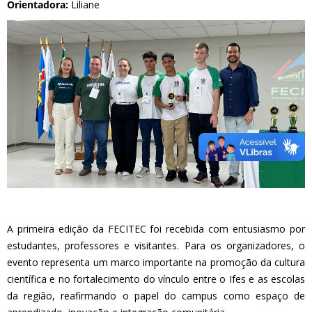
Orientadora:
Liliane
A primeira edição da FECITEC foi recebida com entusiasmo por
estudantes, professores e visitantes. Para os organizadores, o
evento representa um marco importante na promoção da cultura
científica e no fortalecimento do vínculo entre o Ifes e as escolas
da região, reafirmando o papel do campus como espaço de