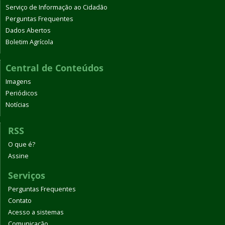
Serviço de Informação ao Cidadão
Perguntas Frequentes
Dados Abertos
Boletim Agrícola
Central de Conteúdos
Imagens
Periódicos
Notícias
RSS
O que é?
Assine
Serviços
Perguntas Frequentes
Contato
Acesso a sistemas
Comunicação