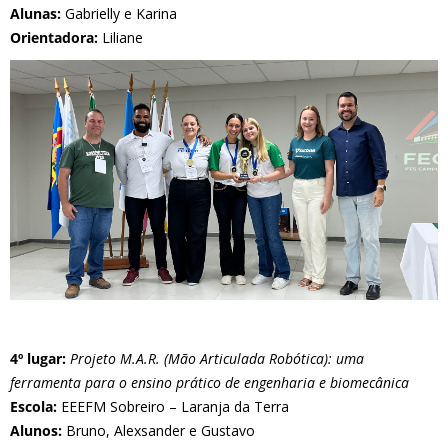
Alunas:
Gabrielly e Karina
Orientadora:
Liliane
4º lugar:
Projeto M.A.R. (Mão Articulada Robótica): uma
ferramenta para o ensino prático de engenharia e biomecânica
Escola:
EEEFM Sobreiro – Laranja da Terra
Alunos:
Bruno, Alexsander e Gustavo