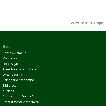
Voltar para o topo
Ifes
Sobre o Campus
Matrículas
Localização
Agenda do Diretor-Geral
Organograma
Calendário Acadêmico
Biblioteca
Núcleos
Conselhos e Comissões
Procedimento Acadêmico