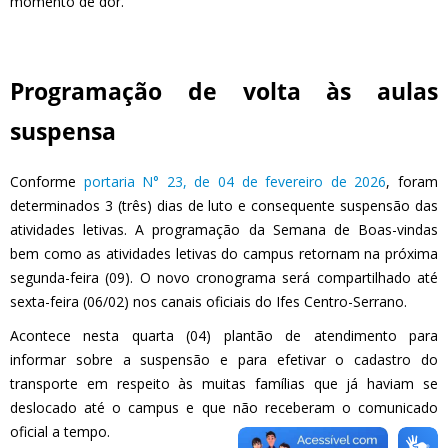
momento de dor.
Programação de volta às aulas
suspensa
Conforme
portaria N° 23, de 04 de fevereiro de 2026
, foram
determinados 3 (três) dias de luto e consequente suspensão das
atividades letivas. A programação da Semana de Boas-vindas
bem como as atividades letivas do campus retornam na próxima
segunda-feira (09). O novo cronograma será compartilhado até
sexta-feira (06/02) nos canais oficiais do Ifes Centro-Serrano.
Acontece nesta quarta (04) plantão de atendimento para
informar sobre a suspensão e para efetivar o cadastro do
transporte em respeito às muitas famílias que já haviam se
deslocado até o campus e que não receberam o comunicado
oficial a tempo.