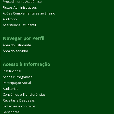
Procedimento Acadêmico
Fluxos Administrativos
Ações Complementares ao Ensino
Auditório
Assistência Estudantil
Navegar por Perfil
Área do Estudante
Área do servidor
Acesso à Informação
Institucional
Ações e Programas
Participação Social
Auditorias
Convênios e Transferências
Receitas e Despesas
Licitações e contratos
Servidores