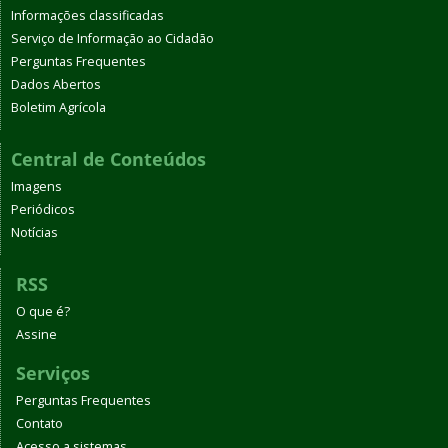
Informações classificadas
Serviço de Informação ao Cidadão
Perguntas Frequentes
Dados Abertos
Boletim Agrícola
Central de Conteúdos
Imagens
Periódicos
Notícias
RSS
O que é?
Assine
Serviços
Perguntas Frequentes
Contato
Acesso a sistemas