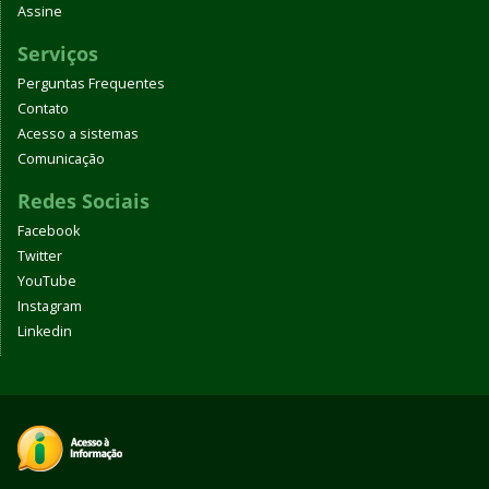
Assine
Serviços
Perguntas Frequentes
Contato
Acesso a sistemas
Comunicação
Redes Sociais
Facebook
Twitter
YouTube
Instagram
Linkedin