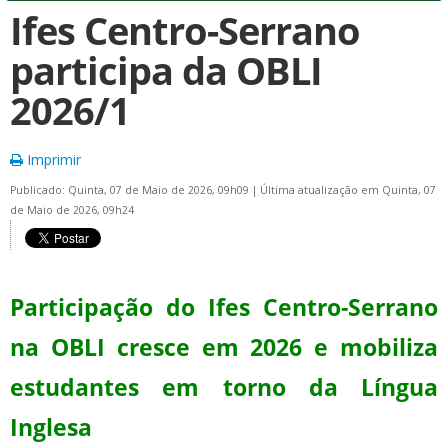
Ifes Centro-Serrano
participa da OBLI
2026/1
Imprimir
Publicado: Quinta, 07 de Maio de 2026, 09h09
|
Última atualização em Quinta, 07
de Maio de 2026, 09h24
Participação do Ifes Centro-Serrano
na OBLI cresce em 2026 e mobiliza
estudantes em torno da Língua
Inglesa