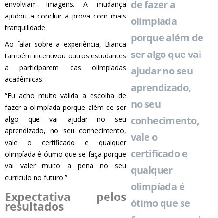
de fazer a
envolviam imagens. A mudança
ajudou a concluir a prova com mais
olimpíada
tranquilidade.
porque além de
Ao falar sobre a experiência, Bianca
ser algo que vai
também incentivou outros estudantes
a participarem das olimpíadas
ajudar no seu
acadêmicas:
aprendizado,
“Eu acho muito válida a escolha de
no seu
fazer a olimpíada porque além de ser
conhecimento,
algo que vai ajudar no seu
aprendizado, no seu conhecimento,
vale o
vale o certificado e qualquer
certificado e
olimpíada é ótimo que se faça porque
vai valer muito a pena no seu
qualquer
currículo no futuro.”
olimpíada é
Expectativa pelos
ótimo que se
resultados