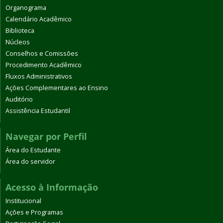
Organograma
Calendário Acadêmico
Biblioteca
Núcleos
Conselhos e Comissões
Procedimento Acadêmico
Fluxos Administrativos
Ações Complementares ao Ensino
Auditório
Assistência Estudantil
Navegar por Perfil
Área do Estudante
Área do servidor
Acesso à Informação
Institucional
Ações e Programas