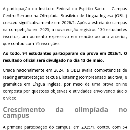
A participação do Instituto Federal do Espírito Santo – Campus
Centro-Serrano na Olimpíada Brasileira de Língua Inglesa (OBLI)
cresceu significativamente em 2026/1. Após a estreia do campus
na competição em 2025, a nova edição registrou 130 estudantes
inscritos, um aumento expressivo em relação ao ano anterior,
que contou com 76 inscrições.
Ao todo, 94 estudantes participaram da prova em 2026/1. O
resultado oficial será divulgado no dia 13 de maio.
Criada nacionalmente em 2024, a OBLI avalia competências de
reading (interpretação textual), listening (compreensão auditiva) e
gramática em Língua Inglesa, por meio de uma prova online
composta por questões objetivas e atividades envolvendo áudio
e vídeo.
Crescimento da olimpíada no
campus
A primeira participação do campus, em 2025/1, contou com 54