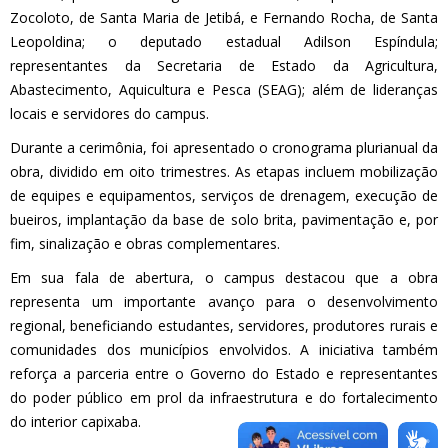
Zocoloto, de Santa Maria de Jetibá, e Fernando Rocha, de Santa
Leopoldina; o deputado estadual Adilson Espíndula;
representantes da Secretaria de Estado da Agricultura,
Abastecimento, Aquicultura e Pesca (SEAG); além de lideranças
locais e servidores do campus.
Durante a cerimônia, foi apresentado o cronograma plurianual da
obra, dividido em oito trimestres. As etapas incluem mobilização
de equipes e equipamentos, serviços de drenagem, execução de
bueiros, implantação da base de solo brita, pavimentação e, por
fim, sinalização e obras complementares.
Em sua fala de abertura, o campus destacou que a obra
representa um importante avanço para o desenvolvimento
regional, beneficiando estudantes, servidores, produtores rurais e
comunidades dos municípios envolvidos. A iniciativa também
reforça a parceria entre o Governo do Estado e representantes
do poder público em prol da infraestrutura e do fortalecimento
do interior capixaba.