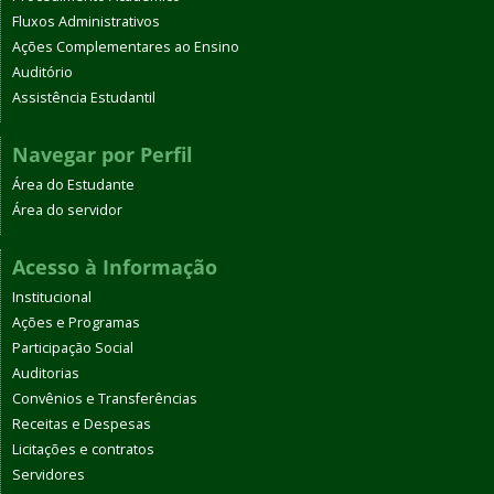
Fluxos Administrativos
Ações Complementares ao Ensino
Auditório
Assistência Estudantil
Navegar por Perfil
Área do Estudante
Área do servidor
Acesso à Informação
Institucional
Ações e Programas
Participação Social
Auditorias
Convênios e Transferências
Receitas e Despesas
Licitações e contratos
Servidores