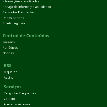
Informações classificadas
Serviço de Informação ao Cidadão
Perguntas Frequentes
Dados Abertos
Boletim Agrícola
Central de Conteúdos
Imagens
Periódicos
Notícias
RSS
O que é?
Assine
Serviços
Perguntas Frequentes
Contato
Acesso a sistemas