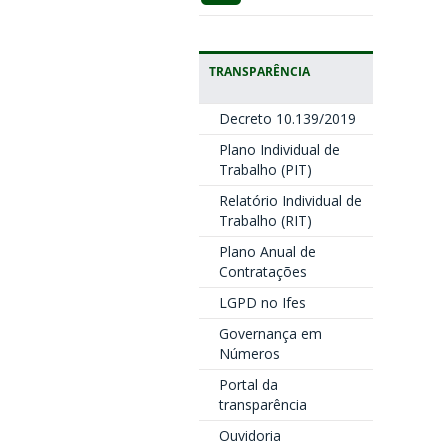
TRANSPARÊNCIA
Decreto 10.139/2019
Plano Individual de
Trabalho (PIT)
Relatório Individual de
Trabalho (RIT)
Plano Anual de
Contratações
LGPD no Ifes
Governança em
Números
Portal da
transparência
Ouvidoria