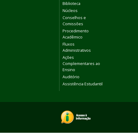
Biblioteca
Núcleos
Conselhos e
Comissões
Procedimento
Acadêmico
Fluxos
Administrativos
Ações
Complementares ao
Ensino
Auditório
Assistência Estudantil