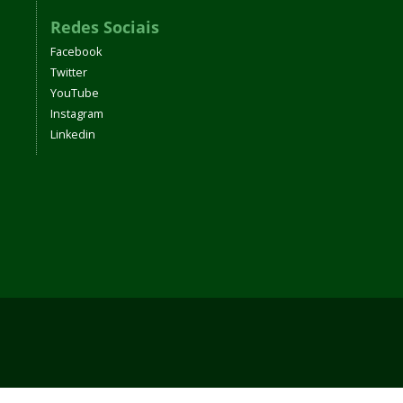
Redes Sociais
Facebook
Twitter
YouTube
Instagram
Linkedin