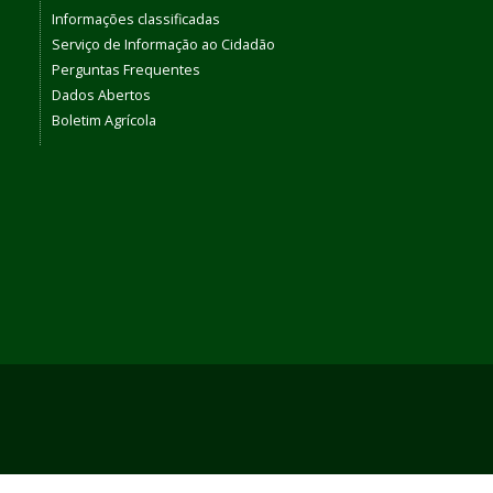
Informações classificadas
Serviço de Informação ao Cidadão
Perguntas Frequentes
Dados Abertos
Boletim Agrícola