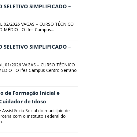
 SELETIVO SIMPLIFICADO –
L 02/2026 VAGAS – CURSO TÉCNICO
MÉDIO O Ifes Campus...
 SELETIVO SIMPLIFICADO –
L 01/2026 VAGAS – CURSO TÉCNICO
DIO O Ifes Campus Centro-Serrano
so de Formação Inicial e
 Cuidador de Idoso
e Assistência Social do município de
rceria com o Instituto Federal do
...