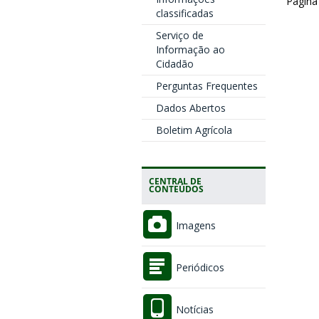
Pagina
classificadas
Serviço de
Informação ao
Cidadão
Perguntas Frequentes
Dados Abertos
Boletim Agrícola
CENTRAL DE
CONTEÚDOS
Imagens
Periódicos
Notícias