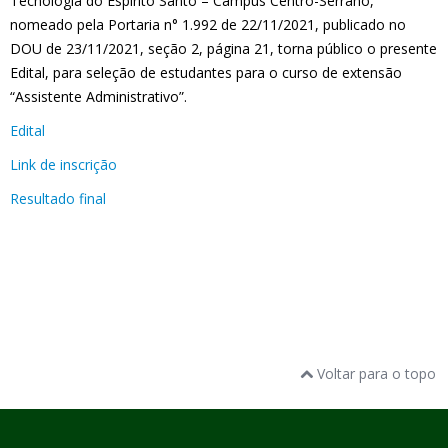
Tecnologia do Espírito Santo – Campus Centro-Serrano,
nomeado pela Portaria n° 1.992 de 22/11/2021, publicado no
DOU de 23/11/2021, seção 2, página 21, torna público o presente
Edital, para seleção de estudantes para o curso de extensão
“Assistente Administrativo”.
Edital
Link de inscrição
Resultado final
Voltar para o topo