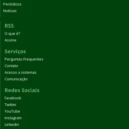
Periódicos
Notícias
RSS
O que é?
Assine
Serviços
Perguntas Frequentes
Contato
Acesso a sistemas
Comunicação
Redes Sociais
Facebook
Twitter
YouTube
Instagram
Linkedin