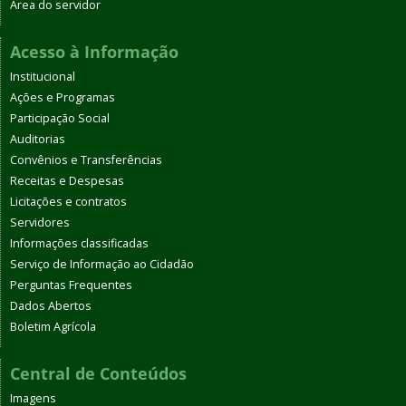
Área do servidor
Acesso à Informação
Institucional
Ações e Programas
Participação Social
Auditorias
Convênios e Transferências
Receitas e Despesas
Licitações e contratos
Servidores
Informações classificadas
Serviço de Informação ao Cidadão
Perguntas Frequentes
Dados Abertos
Boletim Agrícola
Central de Conteúdos
Imagens