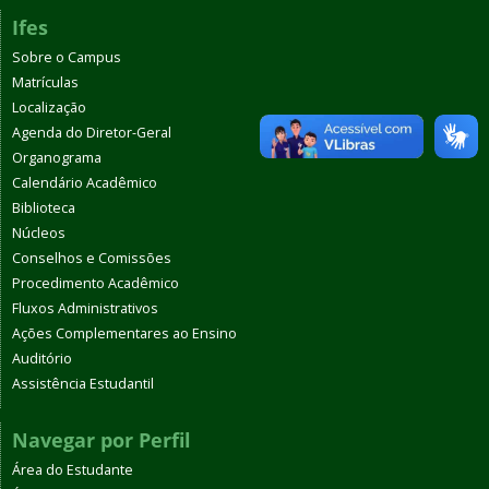
Ifes
Sobre o Campus
Matrículas
Localização
Agenda do Diretor-Geral
Organograma
Calendário Acadêmico
Biblioteca
Núcleos
Conselhos e Comissões
Procedimento Acadêmico
Fluxos Administrativos
Ações Complementares ao Ensino
Auditório
Assistência Estudantil
Navegar por Perfil
Área do Estudante